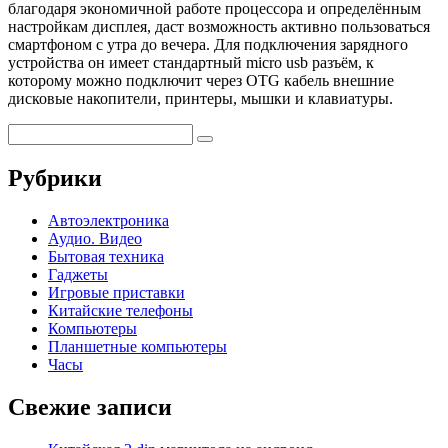
благодаря экономичной работе процессора и определённым
настройкам дисплея, даст возможность активно пользоваться
смартфоном с утра до вечера. Для подключения зарядного
устройства он имеет стандартный micro usb разъём, к
которому можно подключит через OTG кабель внешние
дисковые накопители, принтеры, мышки и клавиатуры.
Рубрики
Автоэлектроника
Аудио. Видео
Бытовая техника
Гаджеты
Игровые приставки
Китайские телефоны
Компьютеры
Планшетные компьютеры
Часы
Свежие записи