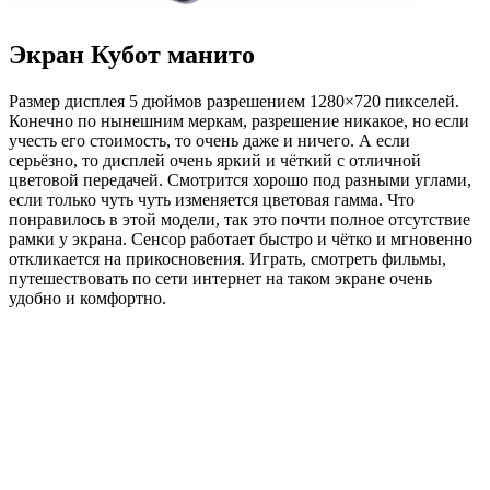
Экран Кубот манито
Размер дисплея 5 дюймов разрешением 1280×720 пикселей.
Конечно по нынешним меркам, разрешение никакое, но если
учесть его стоимость, то очень даже и ничего. А если
серьёзно, то дисплей очень яркий и чёткий с отличной
цветовой передачей. Смотрится хорошо под разными углами,
если только чуть чуть изменяется цветовая гамма. Что
понравилось в этой модели, так это почти полное отсутствие
рамки у экрана. Сенсор работает быстро и чётко и мгновенно
откликается на прикосновения. Играть, смотреть фильмы,
путешествовать по сети интернет на таком экране очень
удобно и комфортно.