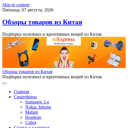
Skip to content
Пятница, 07 августа, 2026
Обзоры товаров из Китая
Подборка полезных и креативных вещей из Китая.
Обзоры товаров из Китая
Подборка полезных и креативных вещей из Китая.
Главная
Смартфоны
Samsung. Lg
Nokia. Iphone
Mafam
Homtom
Cubot
Статьи о гаджетах