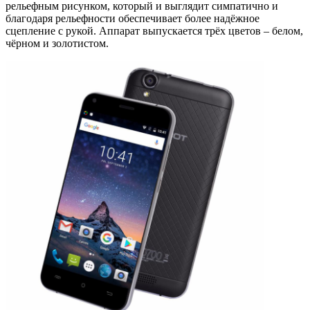
рельефным рисунком, который и выглядит симпатично и
благодаря рельефности обеспечивает более надёжное
сцепление с рукой. Аппарат выпускается трёх цветов – белом,
чёрном и золотистом.