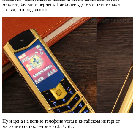
золотой, белый и чёрный. Наиболее удачный цвет на мой
взгляд, это под золото.
Ну и цена на копию телефона vertu в китайском интернет
магазине составляет всего 33 USD.