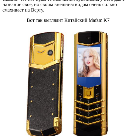
название своё, но своим внешним видом очень сильно
смахивает на Верту.
Вот так выглядит Китайский Mafam K7