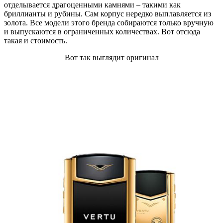
отделывается драгоценными камнями – такими как
бриллианты и рубины. Сам корпус нередко выплавляется из
золота. Все модели этого бренда собираются только вручную
и выпускаются в ограниченных количествах. Вот отсюда
такая и стоимость.
Вот так выглядит оригинал