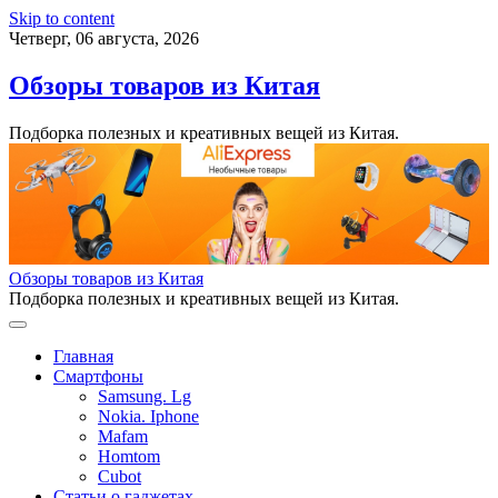
Skip to content
Четверг, 06 августа, 2026
Обзоры товаров из Китая
Подборка полезных и креативных вещей из Китая.
Обзоры товаров из Китая
Подборка полезных и креативных вещей из Китая.
Главная
Смартфоны
Samsung. Lg
Nokia. Iphone
Mafam
Homtom
Cubot
Статьи о гаджетах