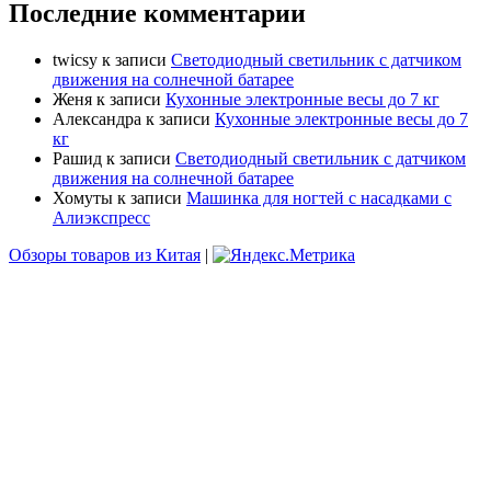
Последние комментарии
twicsy
к записи
Светодиодный светильник с датчиком
движения на солнечной батарее
Женя
к записи
Кухонные электронные весы до 7 кг
Александра
к записи
Кухонные электронные весы до 7
кг
Рашид
к записи
Светодиодный светильник с датчиком
движения на солнечной батарее
Хомуты
к записи
Машинка для ногтей с насадками с
Алиэкспресс
Обзоры товаров из Китая
|