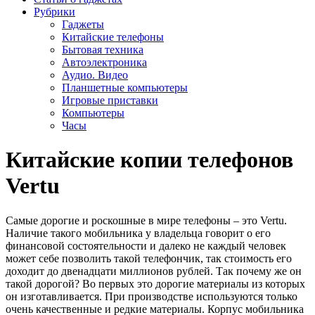
Рубрики
Гаджеты
Китайские телефоны
Бытовая техника
Автоэлектроника
Аудио. Видео
Планшетные компьютеры
Игровые приставки
Компьютеры
Часы
Китайские копии телефонов
Vertu
Самые дорогие и роскошные в мире телефоны – это Vertu.
Наличие такого мобильника у владельца говорит о его
финансовой состоятельности и далеко не каждый человек
может себе позволить такой телефончик, так стоимость его
доходит до двенадцати миллионов рублей. Так почему же он
такой дорогой? Во первых это дорогие материалы из которых
он изготавливается. При производстве используются только
очень качественные и редкие материалы. Корпус мобильника