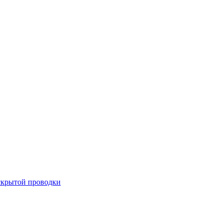
скрытой проводки