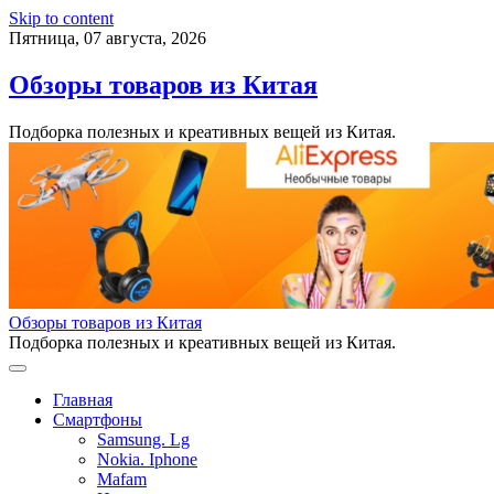
Skip to content
Пятница, 07 августа, 2026
Обзоры товаров из Китая
Подборка полезных и креативных вещей из Китая.
Обзоры товаров из Китая
Подборка полезных и креативных вещей из Китая.
Главная
Смартфоны
Samsung. Lg
Nokia. Iphone
Mafam