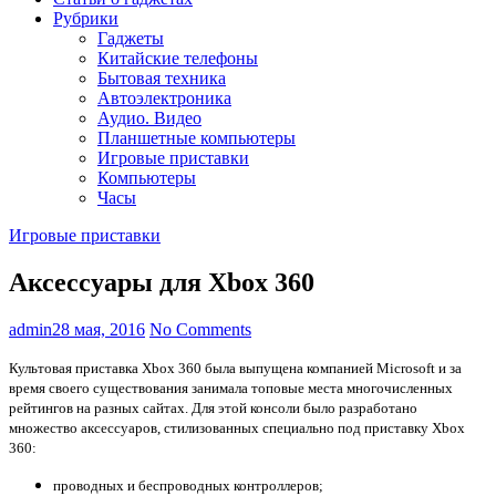
Рубрики
Гаджеты
Китайские телефоны
Бытовая техника
Автоэлектроника
Аудио. Видео
Планшетные компьютеры
Игровые приставки
Компьютеры
Часы
Игровые приставки
Аксессуары для Xbox 360
admin
28 мая, 2016
No Comments
Культовая приставка Xbox 360 была выпущена компанией Microsoft и за
время своего существования занимала топовые места многочисленных
рейтингов на разных сайтах. Для этой консоли было разработано
множество аксессуаров, стилизованных специально под приставку Xbox
360:
проводных и беспроводных контроллеров;