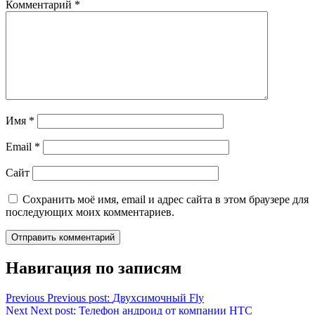
Комментарий
*
Имя
*
Email
*
Сайт
Сохранить моё имя, email и адрес сайта в этом браузере для
последующих моих комментариев.
Навигация по записям
Previous
Previous post:
Двухсимочный Fly
Next
Next post:
Телефон андроид от компании HTC