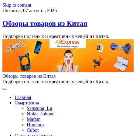
Skip to content
Пятница, 07 августа, 2026
Обзоры товаров из Китая
Подборка полезных и креативных вещей из Китая.
Обзоры товаров из Китая
Подборка полезных и креативных вещей из Китая.
Главная
Смартфоны
Samsung. Lg
Nokia. Iphone
Mafam
Homtom
Cubot
Статьи о гаджетах