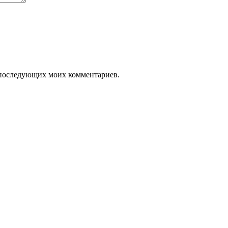
ля последующих моих комментариев.