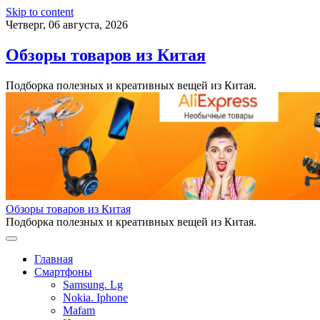
Skip to content
Четверг, 06 августа, 2026
Обзоры товаров из Китая
Подборка полезных и креативных вещей из Китая.
Обзоры товаров из Китая
Подборка полезных и креативных вещей из Китая.
Главная
Смартфоны
Samsung. Lg
Nokia. Iphone
Mafam