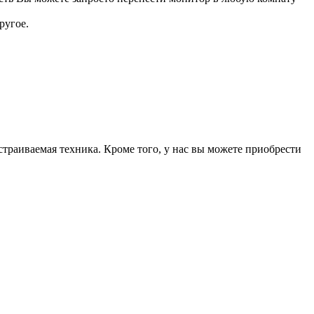
ругое.
страиваемая техника. Кроме того, у нас вы можете приобрести