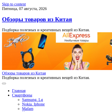
Skip to content
Пятница, 07 августа, 2026
Обзоры товаров из Китая
Подборка полезных и креативных вещей из Китая.
Обзоры товаров из Китая
Подборка полезных и креативных вещей из Китая.
Главная
Смартфоны
Samsung. Lg
Nokia. Iphone
Mafam